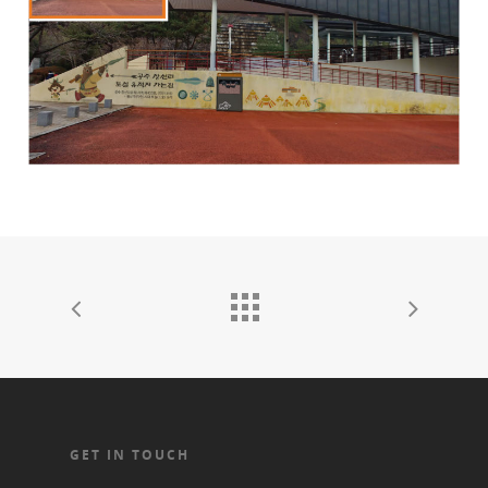
GET IN TOUCH