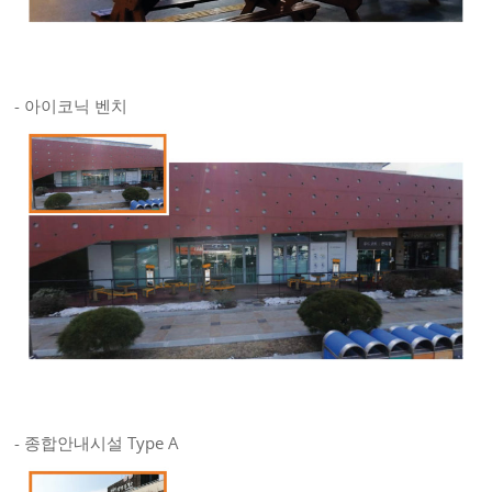
- 아이코닉 벤치
- 종합안내시설 Type A