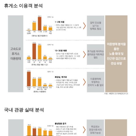
휴게소 이용객 분석
국내 관광 실태 분석