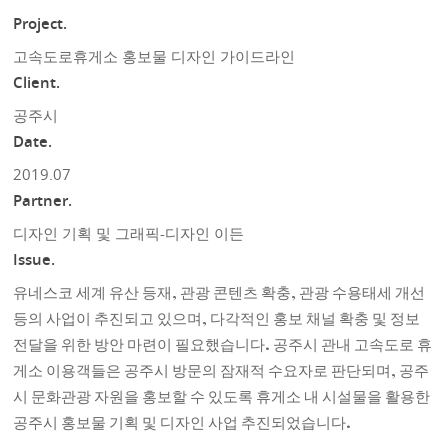
Project.
고속도로휴게소 홍보물 디자인 가이드라인
Client.
공주시
Date.
2019.07
Partner.
디자인 기획 및 그래픽-디자인 이든
Issue.
유네스코 세계 유산 등재, 관광 콘텐츠 확충, 관광 수용태세 개선
등의 사업이 추진되고 있으며, 다각적인 홍보 채널 확충 및 정보
전달을 위한 방안 마련이 필요했습니다. 공주시 관내 고속도로 휴
게소 이용객들은 공주시 방문의 잠재적 수요자로 판단되며, 공주
시 문화관광 자원을 홍보할 수 있도록 휴게소 내 시설물을 활용한
공주시 홍보물 기획 및 디자인 사업 추진되었습니다.