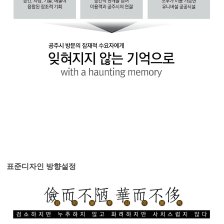
표준디자인 방향설정