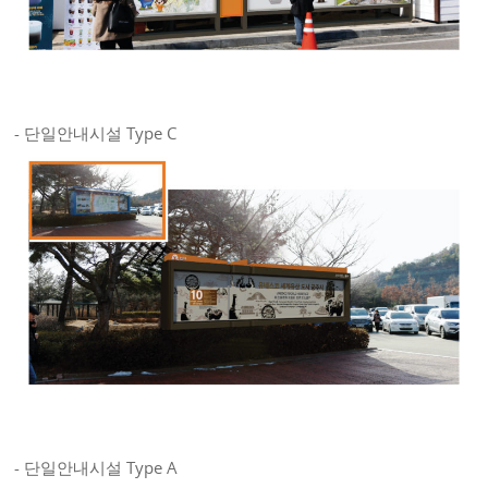
- 단일안내시설 Type C
- 단일안내시설 Type A