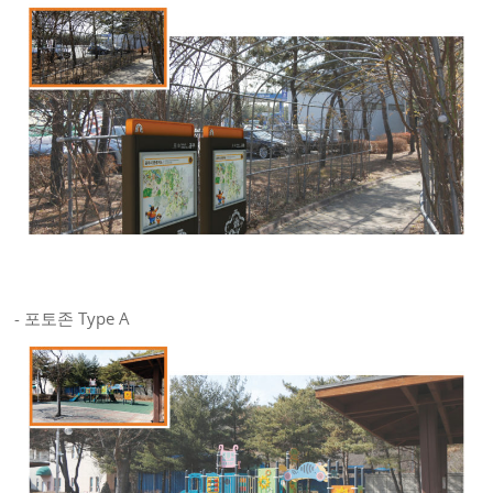
- 포토존 Type A