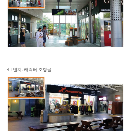
portfolio
Contact
- B.I 벤치, 캐릭터 조형물