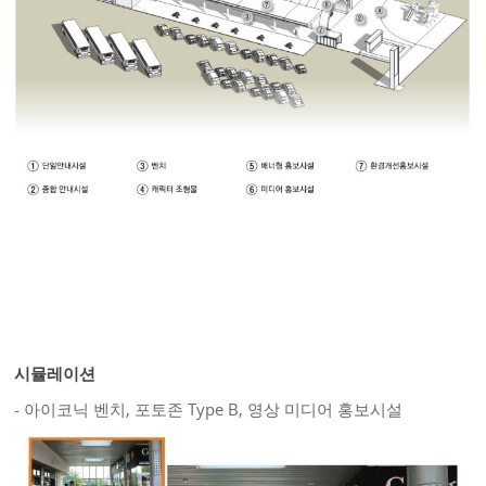
시뮬레이션
- 아이코닉 벤치, 포토존 Type B, 영상 미디어 홍보시설
About