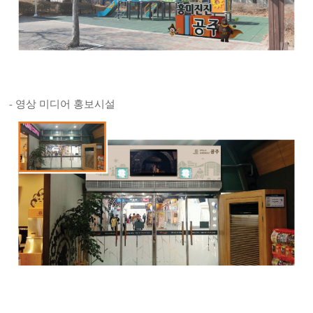
- 영상 미디어 홍보시설