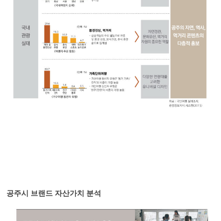
공주시 브랜드 자산가치 분석