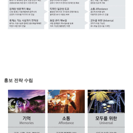
홍보 전략 수립