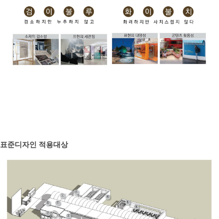
표준디자인 적용대상