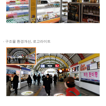
- 구조물 환경개선, 로고라이트