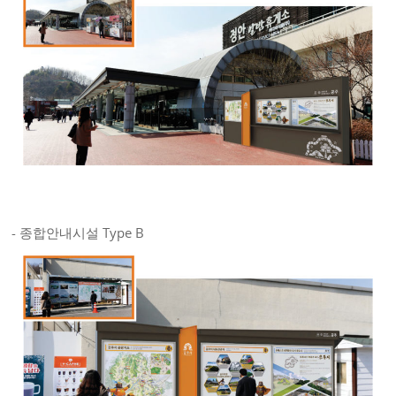
- 종합안내시설 Type B