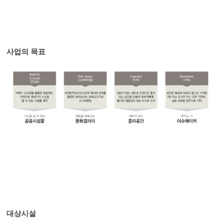
사업의 목표
대상시설