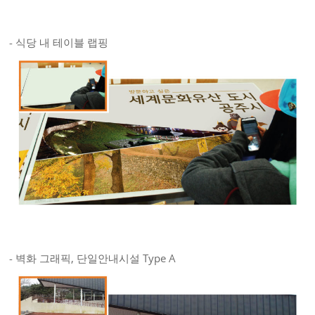
- 식당 내 테이블 랩핑
- 벽화 그래픽, 단일안내시설 Type A