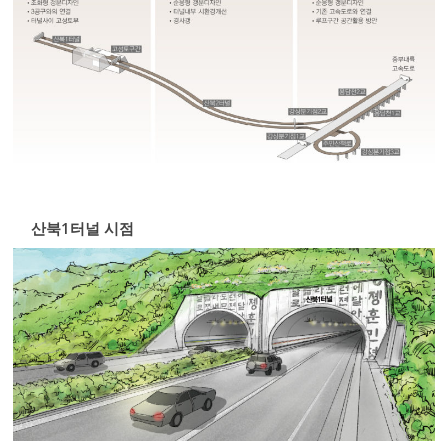
산북1터널 시점