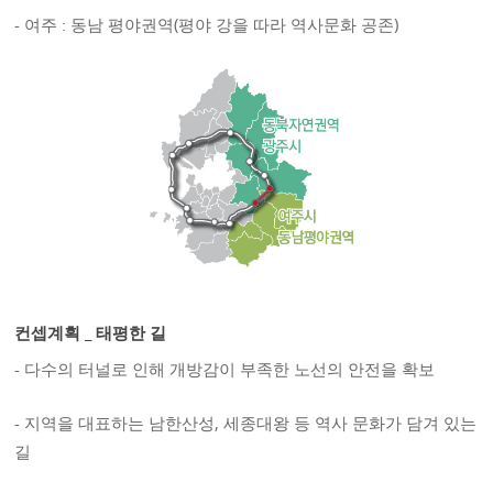
- 여주 : 동남 평야권역(평야 강을 따라 역사문화 공존)
컨셉계획 _ 태평한 길
- 다수의 터널로 인해 개방감이 부족한 노선의 안전을 확보
- 지역을 대표하는 남한산성, 세종대왕 등 역사 문화가 담겨 있는
길