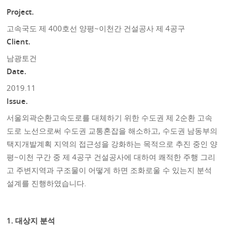
Project.
고속국도 제 400호선 양평~이천간 건설공사 제 4공구
Client.
남광토건
Date.
2019.11
Issue.
서울외곽순환고속도로를 대체하기 위한 수도권 제 2순환 고속
도로 노선으로써 수도권 교통혼잡을 해소하고, 수도권 남동부의
택지개발계획 지역의 접근성을 강화하는 목적으로 추진 중인 양
평~이천 구간 중 제 4공구 건설공사에 대하여 쾌적한 주행 그리
고 주변지역과 구조물이 어떻게 하면 조화로울 수 있는지 분석
설계를 진행하였습니다.
1. 대상지 분석